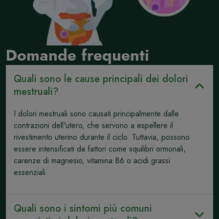
Domande frequenti
Quali sono le cause principali dei dolori
mestruali?
I dolori mestruali sono causati principalmente dalle
contrazioni dell'utero, che servono a espellere il
rivestimento uterino durante il ciclo. Tuttavia, possono
essere intensificati da fattori come squilibri ormonali,
carenze di magnesio, vitamina B6 o acidi grassi
essenziali.
Quali sono i sintomi più comuni