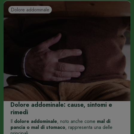
Dolore addominale
Dolore addominale: cause, sintomi e
rimedi
Il
dolore addominale
, noto anche come
mal di
pancia o mal di stomaco
, rappresenta una delle
principali ...