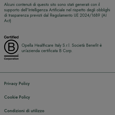
Alcuni contenuti di questo sito sono stati generati con il
supporto dell'Intelligenza Artificiale nel rispetto degli obblighi
di trasparenza previsti dal Regolamento UE 2024/1689 (AI
Act)
Opella Healthcare Italy S.r.l. Società Benefit è
un’azienda certificata B Corp.
Privacy Policy
Cookie Policy
Condizioni di utilizzo