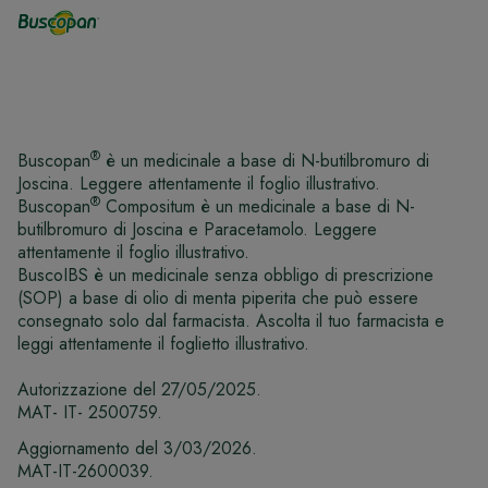
®
Buscopan
è un medicinale a base di N-butilbromuro di
Joscina. Leggere attentamente il foglio illustrativo.
®
Buscopan
Compositum è un medicinale a base di N-
butilbromuro di Joscina e Paracetamolo. Leggere
attentamente il foglio illustrativo.
BuscoIBS è un medicinale senza obbligo di prescrizione
(SOP) a base di olio di menta piperita che può essere
consegnato solo dal farmacista. Ascolta il tuo farmacista e
leggi attentamente il foglietto illustrativo.
Autorizzazione del 27/05/2025.
MAT- IT- 2500759.
Aggiornamento del 3/03/2026.
MAT-IT-2600039.