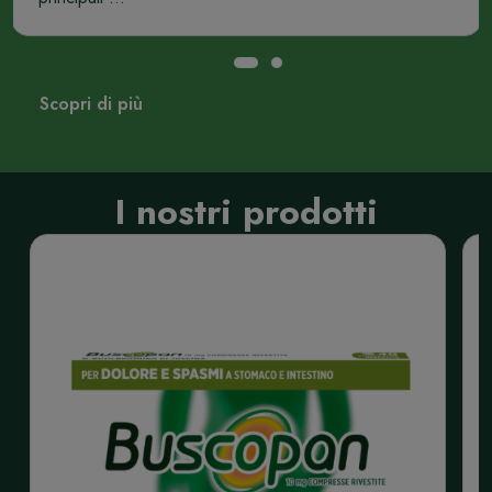
Scopri di più
I nostri prodotti