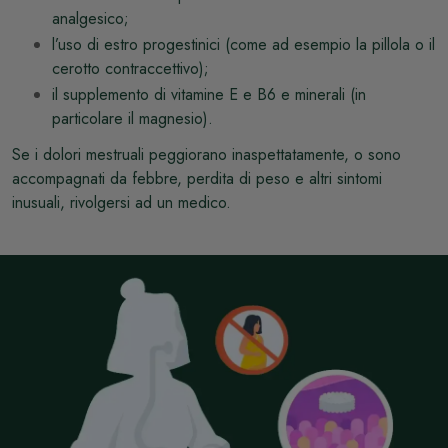
analgesico;
l’uso di estro progestinici (come ad esempio la pillola o il
cerotto contraccettivo);
il supplemento di vitamine E e B6 e minerali (in
particolare il magnesio).
Se i dolori mestruali peggiorano inaspettatamente, o sono
accompagnati da febbre, perdita di peso e altri sintomi
inusuali, rivolgersi ad un medico.