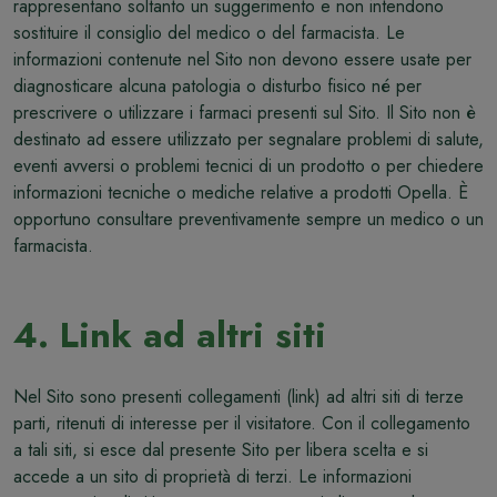
rappresentano soltanto un suggerimento e non intendono
sostituire il consiglio del medico o del farmacista. Le
informazioni contenute nel Sito non devono essere usate per
diagnosticare alcuna patologia o disturbo fisico né per
prescrivere o utilizzare i farmaci presenti sul Sito. Il Sito non è
destinato ad essere utilizzato per segnalare problemi di salute,
eventi avversi o problemi tecnici di un prodotto o per chiedere
informazioni tecniche o mediche relative a prodotti Opella. È
opportuno consultare preventivamente sempre un medico o un
farmacista.
4. Link ad altri siti
Nel Sito sono presenti collegamenti (link) ad altri siti di terze
parti, ritenuti di interesse per il visitatore. Con il collegamento
a tali siti, si esce dal presente Sito per libera scelta e si
accede a un sito di proprietà di terzi. Le informazioni