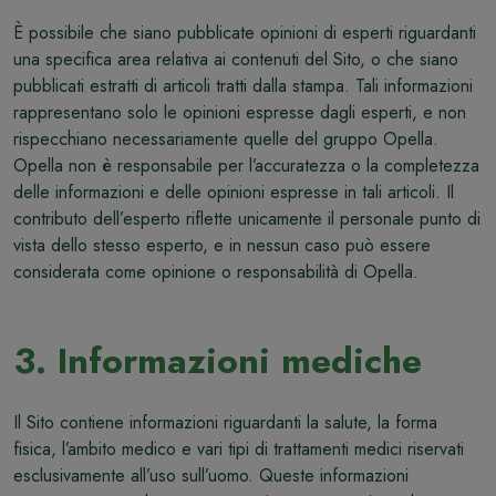
È possibile che siano pubblicate opinioni di esperti riguardanti
una specifica area relativa ai contenuti del Sito, o che siano
pubblicati estratti di articoli tratti dalla stampa. Tali informazioni
rappresentano solo le opinioni espresse dagli esperti, e non
rispecchiano necessariamente quelle del gruppo Opella.
Opella non è responsabile per l’accuratezza o la completezza
delle informazioni e delle opinioni espresse in tali articoli. Il
contributo dell’esperto riflette unicamente il personale punto di
vista dello stesso esperto, e in nessun caso può essere
considerata come opinione o responsabilità di Opella.
3. Informazioni mediche
Il Sito contiene informazioni riguardanti la salute, la forma
fisica, l’ambito medico e vari tipi di trattamenti medici riservati
esclusivamente all’uso sull’uomo. Queste informazioni