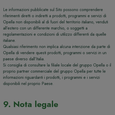
Le informazioni pubblicate sul Sito possono comprendere
riferimenti diretti o indiretti a prodotti, programmi e servizi di
Opella non disponibili al di fuori del territorio italiano, venduti
all’estero con un differente marchio, o soggetti a
regolamentazioni e condizioni di utilizzo differenti da quelle
italiane.
Qualsiasi riferimento non implica alcuna intenzione da parte di
Opella di vendere questi prodotti, programmi o servizi in un
paese diverso dall’Italia.
Si consiglia di consultare la filiale locale del gruppo Opella o il
proprio partner commerciale del gruppo Opella per tutte le
informazioni riguardanti i prodotti, i programmi e i servizi
disponibili nel proprio Paese.
9. Nota legale