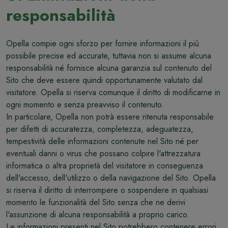
responsabilità
Opella compie ogni sforzo per fornire informazioni il più
possibile precise ed accurate, tuttavia non si assume alcuna
responsabilità né fornisce alcuna garanzia sul contenuto del
Sito che deve essere quindi opportunamente valutato dal
visitatore. Opella si riserva comunque il diritto di modificarne in
ogni momento e senza preavviso il contenuto.
In particolare, Opella non potrà essere ritenuta responsabile
per difetti di accuratezza, completezza, adeguatezza,
tempestività delle informazioni contenute nel Sito né per
eventuali danni o virus che possano colpire l'attrezzatura
informatica o altra proprietà del visitatore in conseguenza
dell'accesso, dell'utilizzo o della navigazione del Sito. Opella
si riserva il diritto di interrompere o sospendere in qualsiasi
momento le funzionalità del Sito senza che ne derivi
l'assunzione di alcuna responsabilità a proprio carico.
Le informazioni presenti nel Sito potrebbero contenere errori