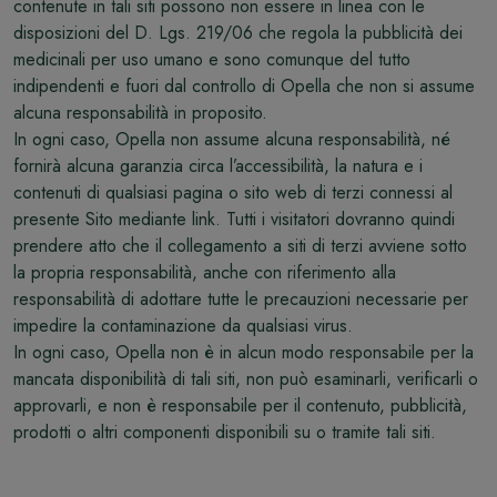
contenute in tali siti possono non essere in linea con le
disposizioni del D. Lgs. 219/06 che regola la pubblicità dei
medicinali per uso umano e sono comunque del tutto
indipendenti e fuori dal controllo di Opella che non si assume
alcuna responsabilità in proposito.
In ogni caso, Opella non assume alcuna responsabilità, né
fornirà alcuna garanzia circa l’accessibilità, la natura e i
contenuti di qualsiasi pagina o sito web di terzi connessi al
presente Sito mediante link. Tutti i visitatori dovranno quindi
prendere atto che il collegamento a siti di terzi avviene sotto
la propria responsabilità, anche con riferimento alla
responsabilità di adottare tutte le precauzioni necessarie per
impedire la contaminazione da qualsiasi virus.
In ogni caso, Opella non è in alcun modo responsabile per la
mancata disponibilità di tali siti, non può esaminarli, verificarli o
approvarli, e non è responsabile per il contenuto, pubblicità,
prodotti o altri componenti disponibili su o tramite tali siti.