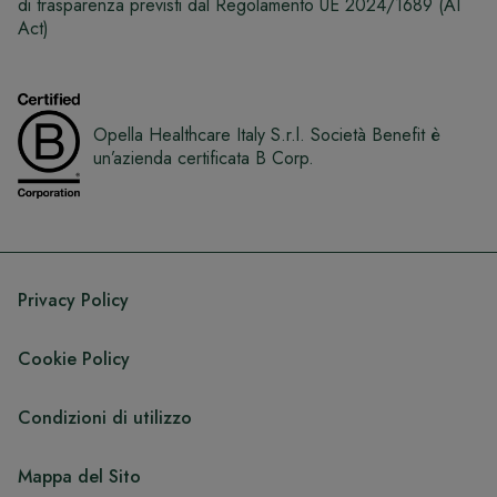
di trasparenza previsti dal Regolamento UE 2024/1689 (AI
Act)
Opella Healthcare Italy S.r.l. Società Benefit è
un’azienda certificata B Corp.
Privacy Policy
Cookie Policy
Condizioni di utilizzo
Mappa del Sito