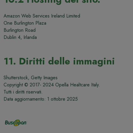
Amazon Web Services Ireland Limited
One Burlington Plaza
Burlington Road
Dublin 4, Irlanda
11. Diritti delle immagini
Shutterstock, Getty Images
Copyright © 2017- 2024 Opella Healtcare Italy.
Tutti i diritti riservati.
Data aggiornamento: 1 ottobre 2025