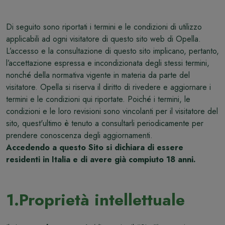
Di seguito sono riportati i termini e le condizioni di utilizzo
applicabili ad ogni visitatore di questo sito web di Opella.
L’accesso e la consultazione di questo sito implicano, pertanto,
l’accettazione espressa e incondizionata degli stessi termini,
nonché della normativa vigente in materia da parte del
visitatore. Opella si riserva il diritto di rivedere e aggiornare i
termini e le condizioni qui riportate. Poiché i termini, le
condizioni e le loro revisioni sono vincolanti per il visitatore del
sito, quest'ultimo è tenuto a consultarli periodicamente per
prendere conoscenza degli aggiornamenti.
Accedendo a questo Sito si dichiara di essere
residenti in Italia e di avere già compiuto 18 anni.
1.Proprietà intellettuale