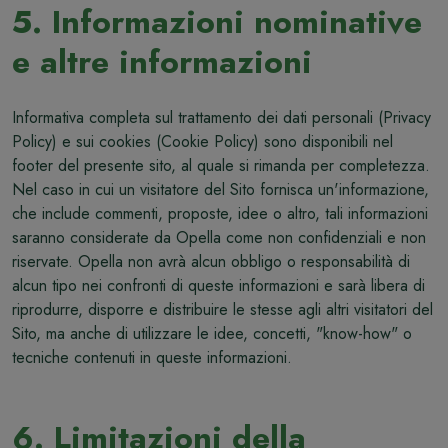
5. Informazioni nominative
e altre informazioni
Informativa completa sul trattamento dei dati personali (Privacy
Policy) e sui cookies (Cookie Policy) sono disponibili nel
footer del presente sito, al quale si rimanda per completezza.
Nel caso in cui un visitatore del Sito fornisca un'informazione,
che include commenti, proposte, idee o altro, tali informazioni
saranno considerate da Opella come non confidenziali e non
riservate. Opella non avrà alcun obbligo o responsabilità di
alcun tipo nei confronti di queste informazioni e sarà libera di
riprodurre, disporre e distribuire le stesse agli altri visitatori del
Sito, ma anche di utilizzare le idee, concetti, "know-how" o
tecniche contenuti in queste informazioni.
6. Limitazioni della