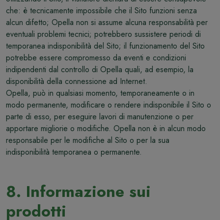
che: è tecnicamente impossibile che il Sito funzioni senza
alcun difetto; Opella non si assume alcuna responsabilità per
eventuali problemi tecnici; potrebbero sussistere periodi di
temporanea indisponibilità del Sito; il funzionamento del Sito
potrebbe essere compromesso da eventi e condizioni
indipendenti dal controllo di Opella quali, ad esempio, la
disponibilità della connessione ad Internet.
Opella, può in qualsiasi momento, temporaneamente o in
modo permanente, modificare o rendere indisponibile il Sito o
parte di esso, per eseguire lavori di manutenzione o per
apportare migliorie o modifiche. Opella non è in alcun modo
responsabile per le modifiche al Sito o per la sua
indisponibilità temporanea o permanente.
8. Informazione sui
prodotti