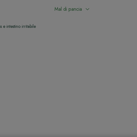
Mal di pancia
s e intestino irritabile