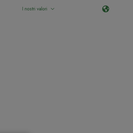
I nostri valori