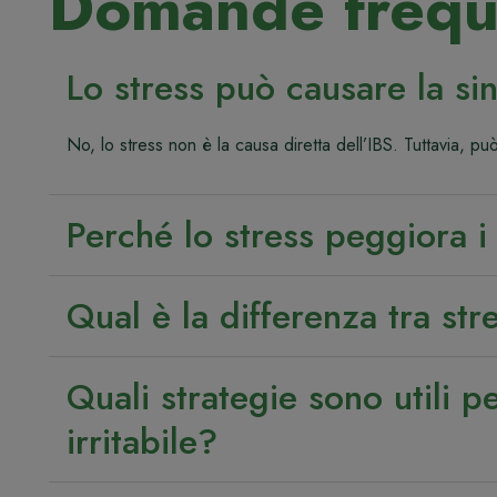
Domande frequ
Lo stress può causare la sin
No, lo stress non è la causa diretta dell’IBS. Tuttavia, p
Perché lo stress peggiora i
Qual è la differenza tra str
Quali strategie sono utili p
irritabile?