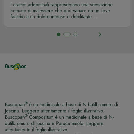
I crampi addominali rappresentano una sensazione
comune di malessere che può variare da un lieve
fastidio a un dolore intenso e debilitante ...
®
Buscopan
è un medicinale a base di N-butilbromuro di
Joscina. Leggere attentamente il foglio illustrativo.
®
Buscopan
Compositum è un medicinale a base di N-
butilbromuro di Joscina e Paracetamolo. Leggere
attentamente il foglio illustrativo.