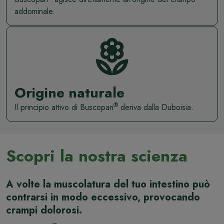
addominale.
Origine naturale
®
Il principio attivo di Buscopan
deriva dalla Duboisia.
Scopri la nostra scienza
A volte la muscolatura del tuo intestino può
contrarsi in modo eccessivo, provocando
crampi dolorosi.