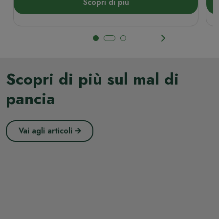
Scopri di più
Scopri di più sul mal di
pancia
Vai agli articoli 🡪