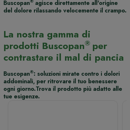
®
Buscopan
agisce direttamente all'origine
del dolore rilassando velocemente il crampo.
La nostra gamma di
®
prodotti Buscopan
per
contrastare il mal di pancia
®
Buscopan
: soluzioni mirate contro i dolori
addominali, per ritrovare il tuo benessere
ogni giorno.Trova il prodotto più adatto alle
tue esigenze.