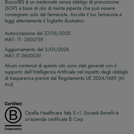
BuscoIBS è un medicinale senza obbligo di prescrizione
(SOP) a base di olio di menta piperita che può essere
consegnato solo dal farmacista. Ascolta il tuo farmacista e
leggi attentamente il foglietto illustrativo.
Autorizzazione del 27/05/2025.
MAT- IT- 2500759.
Aggiornamento del 3/03/2026.
MAT-IT-2600039.
Alcuni contenuti di questo sito sono stati generati con il
supporto dell'Intelligenza Artificiale nel rispetto degli obblighi
di trasparenza previsti dal Regolamento UE 2024/1689 (AI
Act)
Opella Healthcare Italy S.r.l. Società Benefit è
un’azienda certificata B Corp.